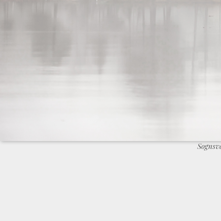
Sognsv